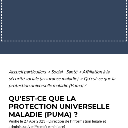
Accueil particuliers
>
Social - Santé
>
Affiliation à la
sécurité sociale (assurance maladie)
>
Qu'est-ce que la
protection universelle maladie (Puma) ?
QU'EST-CE QUE LA
PROTECTION UNIVERSELLE
MALADIE (PUMA) ?
Vérifié le 27 Apr 2023 - Direction de l'information légale et
administrative (Première ministre)