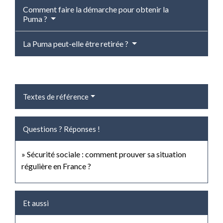
Comment faire la démarche pour obtenir la
Puma ?
La Puma peut-elle être retirée ?
Textes de référence
Questions ? Réponses !
Sécurité sociale : comment prouver sa situation
régulière en France ?
Et aussi