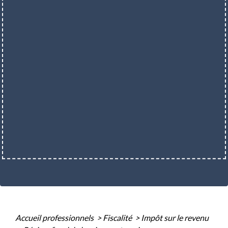
Accueil professionnels
>
Fiscalité
>
Impôt sur le revenu