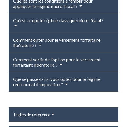
Quelles sont les conditions à remplir pour
appliquer le régime micro-fiscal ?
Qu'est ce que le régime classique micro-fiscal ?
Comment opter pour le versement forfaitaire
libératoire ?
Comment sortir de l'option pour le versement
forfaitaire libératoire ?
Que se passe-t-il si vous optez pour le régime
réel normal d'imposition ?
Textes de référence