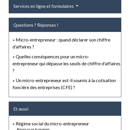
Services en ligne et formulaires
Questions ? Réponses !
Micro-entrepreneur : quand déclarer son chiffre
d'affaires ?
Quelles conséquences pour un micro-
entrepreneur qui dépasse les seuils de chiffre d'affaires
?
Un micro-entrepreneur est-il soumis à la cotisation
foncière des entreprises (CFE) ?
Et aussi
Régime social du micro-entrepreneur
Ressources humaines