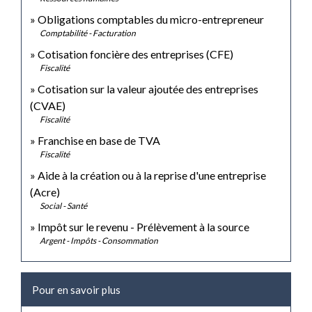
Obligations comptables du micro-entrepreneur
Comptabilité - Facturation
Cotisation foncière des entreprises (CFE)
Fiscalité
Cotisation sur la valeur ajoutée des entreprises
(CVAE)
Fiscalité
Franchise en base de TVA
Fiscalité
Aide à la création ou à la reprise d'une entreprise
(Acre)
Social - Santé
Impôt sur le revenu - Prélèvement à la source
Argent - Impôts - Consommation
Pour en savoir plus