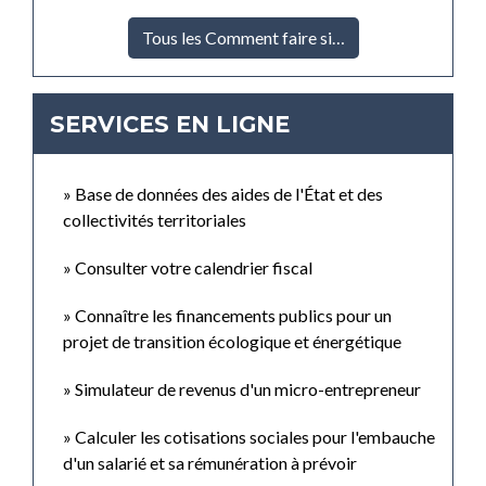
Tous les Comment faire si…
SERVICES EN LIGNE
Base de données des aides de l'État et des
collectivités territoriales
Consulter votre calendrier fiscal
Connaître les financements publics pour un
projet de transition écologique et énergétique
Simulateur de revenus d'un micro-entrepreneur
Calculer les cotisations sociales pour l'embauche
d'un salarié et sa rémunération à prévoir