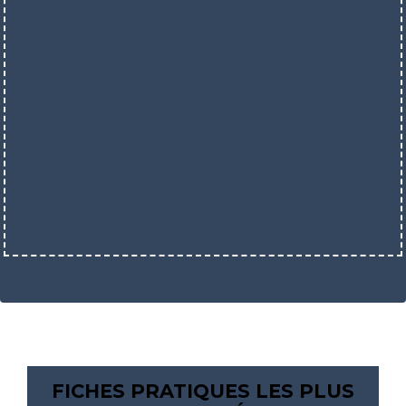
FICHES PRATIQUES LES PLUS