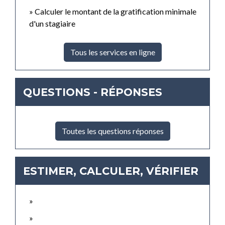
Calculer le montant de la gratification minimale
d'un stagiaire
Tous les services en ligne
QUESTIONS - RÉPONSES
Toutes les questions réponses
ESTIMER, CALCULER, VÉRIFIER