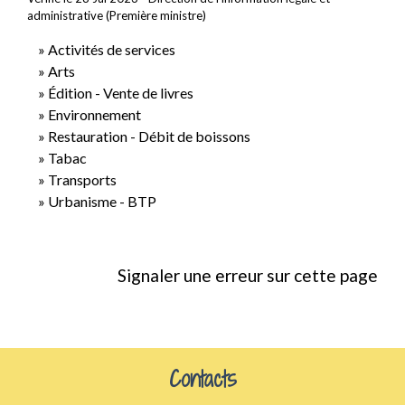
administrative (Première ministre)
Activités de services
Arts
Édition - Vente de livres
Environnement
Restauration - Débit de boissons
Tabac
Transports
Urbanisme - BTP
Signaler une erreur sur cette page
Contacts