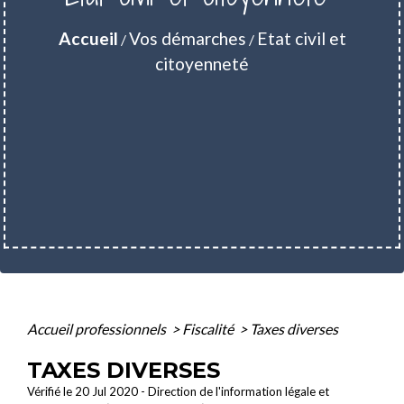
Accueil
Vos démarches
Etat civil et
/
/
citoyenneté
Accueil professionnels
>
Fiscalité
>
Taxes diverses
TAXES DIVERSES
Vérifié le 20 Jul 2020 - Direction de l'information légale et