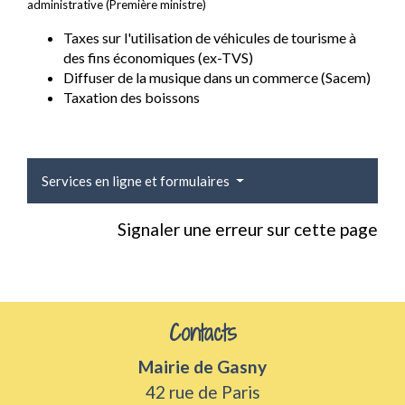
administrative (Première ministre)
Taxes sur l'utilisation de véhicules de tourisme à
des fins économiques (ex-TVS)
Diffuser de la musique dans un commerce (Sacem)
Taxation des boissons
Services en ligne et formulaires
Signaler une erreur sur cette page
Contacts
Mairie de Gasny
42 rue de Paris