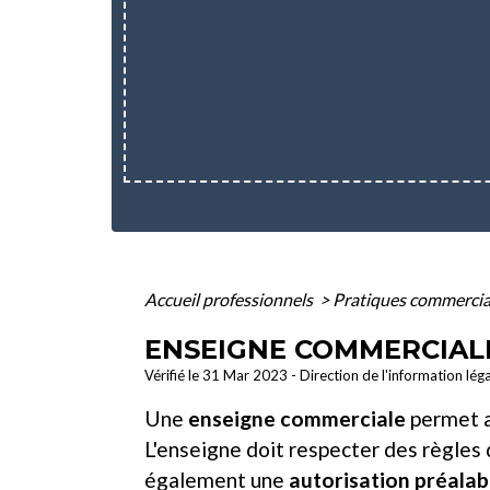
Accueil professionnels
>
Pratiques commerci
ENSEIGNE COMMERCIALE
Vérifié le 31 Mar 2023 - Direction de l'information lég
Une
enseigne commerciale
permet au
L'enseigne doit respecter des règles 
également une
autorisation préalab