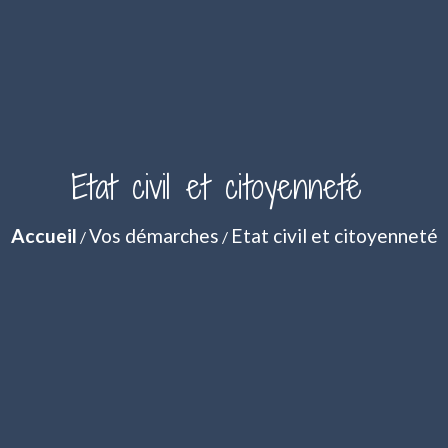
Etat civil et citoyenneté
Accueil
Vos démarches
Etat civil et citoyenneté
/
/