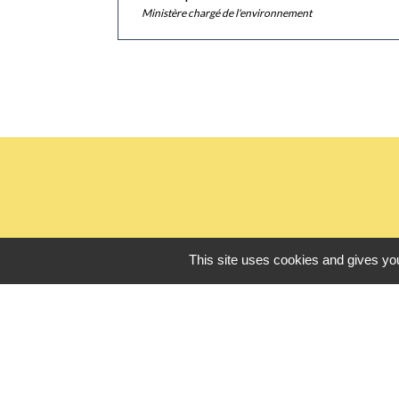
Ministère chargé de l'environnement
This site uses cookies and gives you