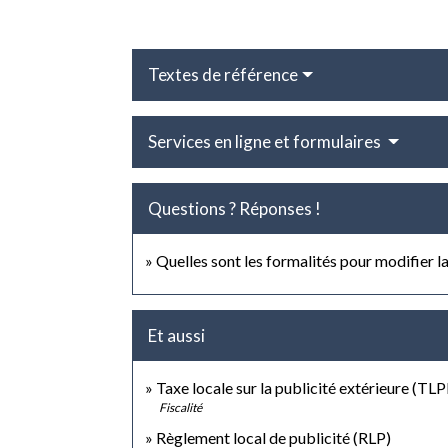
Textes de référence
Services en ligne et formulaires
Questions ? Réponses !
Quelles sont les formalités pour modifier 
Et aussi
Taxe locale sur la publicité extérieure (TLP
Fiscalité
Règlement local de publicité (RLP)