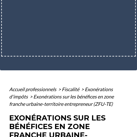
Accueil professionnels
>
Fiscalité
>
Exonérations
d'impôts
>
Exonérations sur les bénéfices en zone
franche urbaine-territoire entrepreneur (ZFU-TE)
EXONÉRATIONS SUR LES
BÉNÉFICES EN ZONE
FRANCHE URBAINE-