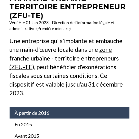
TERRITOIRE ENTREPRENEUR
(ZFU-TE)
Vérifié le 01 Jan 2023 - Direction de l'information légale et
administrative (Première ministre)
Une entreprise qui s'implante et embauche
une main-d'œuvre locale dans une
zone
franche urbaine - territoire entrepreneurs
(ZFU-TE)
, peut bénéficier d'exonérations
fiscales sous certaines conditions. Ce
dispositif est valable jusqu'au 31 décembre
2023.
À partir de 2016
En 2015
Avant 2015