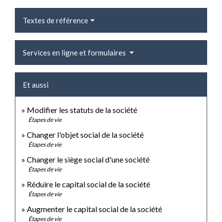
Textes de référence
Services en ligne et formulaires
Et aussi
Modifier les statuts de la société
Étapes de vie
Changer l'objet social de la société
Étapes de vie
Changer le siège social d'une société
Étapes de vie
Réduire le capital social de la société
Étapes de vie
Augmenter le capital social de la société
Étapes de vie