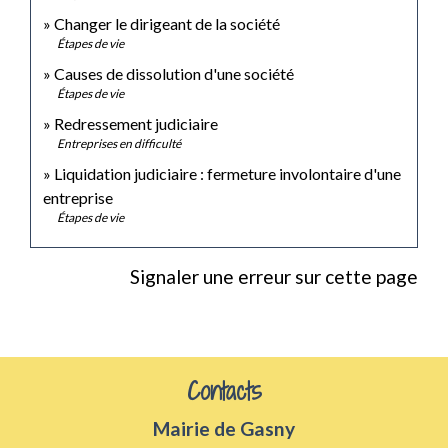
Changer le dirigeant de la société
Étapes de vie
Causes de dissolution d'une société
Étapes de vie
Redressement judiciaire
Entreprises en difficulté
Liquidation judiciaire : fermeture involontaire d'une
entreprise
Étapes de vie
Signaler une erreur sur cette page
Contacts
Mairie de Gasny