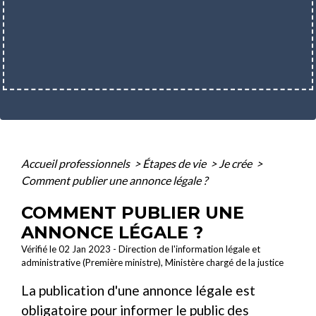
Accueil professionnels
>
Étapes de vie
>
Je crée
>
Comment publier une annonce légale ?
COMMENT PUBLIER UNE
ANNONCE LÉGALE ?
Vérifié le 02 Jan 2023 - Direction de l'information légale et
administrative (Première ministre), Ministère chargé de la justice
La publication d'une annonce légale est
obligatoire pour informer le public des