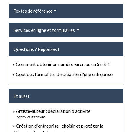
Textes de référence
Services en ligne et formulaires
Questions ? Réponses !
Comment obtenir un numéro Siren ou un Siret ?
Coût des formalités de création d'une entreprise
Et aussi
Artiste-auteur : déclaration d'activité
Secteurs d'activité
Création d'entreprise : choisir et protéger la