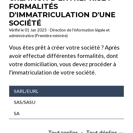
FORMALITÉS
D'IMMATRICULATION D'UNE
SOCIÉTÉ
Vérifié le 01 Jan 2023 - Direction de l'information légale et
administrative (Première ministre)
Vous êtes prêt à créer votre société ? Après
avoir effectué différentes formalités, dont
votre domiciliation, vous devez procéder à
l'immatriculation de votre société.
SARL/EURL
SAS/SASU
SA
Tout replier
Tout déplier