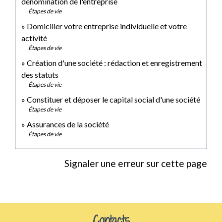
dénomination de l'entreprise
Étapes de vie
Domicilier votre entreprise individuelle et votre
activité
Étapes de vie
Création d'une société : rédaction et enregistrement
des statuts
Étapes de vie
Constituer et déposer le capital social d'une société
Étapes de vie
Assurances de la société
Étapes de vie
Signaler une erreur sur cette page
Contacts