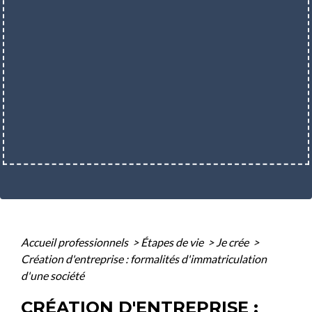
Accueil professionnels
>
Étapes de vie
>
Je crée
>
Création d'entreprise : formalités d'immatriculation
d'une société
CRÉATION D'ENTREPRISE :