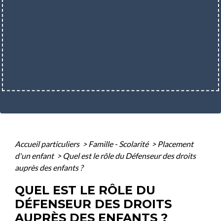
Accueil particuliers
>
Famille - Scolarité
>
Placement
d'un enfant
>
Quel est le rôle du Défenseur des droits
auprès des enfants ?
QUEL EST LE RÔLE DU
DÉFENSEUR DES DROITS
AUPRÈS DES ENFANTS ?