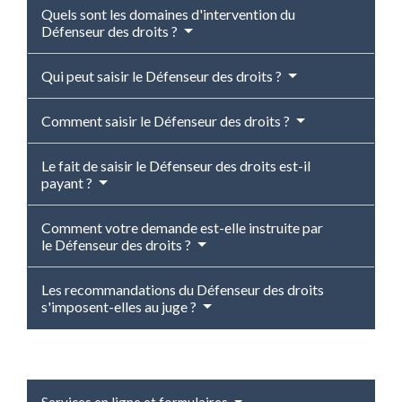
Quels sont les domaines d'intervention du
Défenseur des droits ?
Qui peut saisir le Défenseur des droits ?
Comment saisir le Défenseur des droits ?
Le fait de saisir le Défenseur des droits est-il
payant ?
Comment votre demande est-elle instruite par
le Défenseur des droits ?
Les recommandations du Défenseur des droits
s'imposent-elles au juge ?