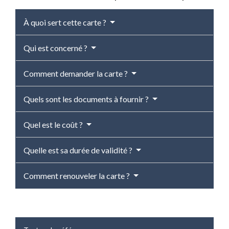
À quoi sert cette carte ?
Qui est concerné ?
Comment demander la carte ?
Quels sont les documents à fournir ?
Quel est le coût ?
Quelle est sa durée de validité ?
Comment renouveler la carte ?