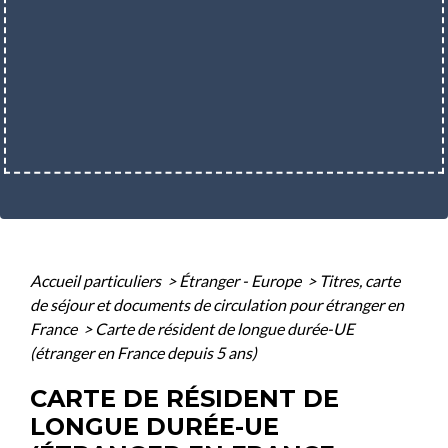
Accueil particuliers
>
Étranger - Europe
>
Titres, carte
de séjour et documents de circulation pour étranger en
France
>
Carte de résident de longue durée-UE
(étranger en France depuis 5 ans)
CARTE DE RÉSIDENT DE
LONGUE DURÉE-UE