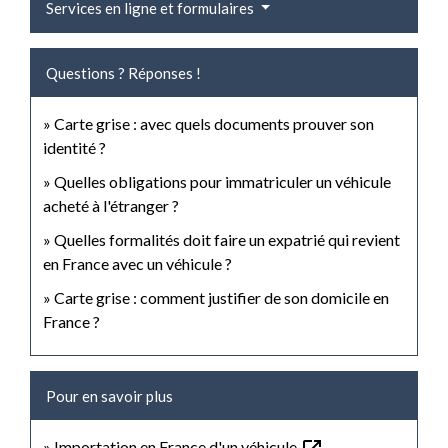
Services en ligne et formulaires
Questions ? Réponses !
Carte grise : avec quels documents prouver son
identité ?
Quelles obligations pour immatriculer un véhicule
acheté à l'étranger ?
Quelles formalités doit faire un expatrié qui revient
en France avec un véhicule ?
Carte grise : comment justifier de son domicile en
France ?
Pour en savoir plus
Importation en France d'un véhicule