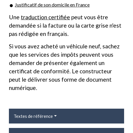
Justificatif de son domicile en France
Une
traduction certifiée
peut vous être
demandée si la facture ou la carte grise n'est
pas rédigée en français.
Si vous avez acheté un véhicule neuf, sachez
que les services des impôts peuvent vous
demander de présenter également un
certificat de conformité. Le constructeur
peut le délivrer sous forme de document
numérique.
Textes de référence