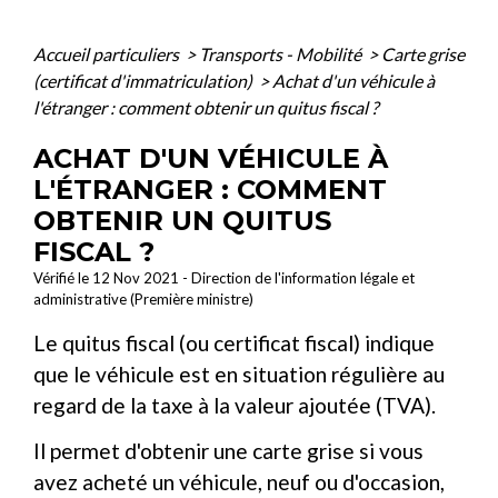
Accueil particuliers
>
Transports - Mobilité
>
Carte grise
(certificat d'immatriculation)
>
Achat d'un véhicule à
l'étranger : comment obtenir un quitus fiscal ?
ACHAT D'UN VÉHICULE À
L'ÉTRANGER : COMMENT
OBTENIR UN QUITUS
FISCAL ?
Vérifié le 12 Nov 2021 - Direction de l'information légale et
administrative (Première ministre)
Le quitus fiscal (ou certificat fiscal) indique
que le véhicule est en situation régulière au
regard de la taxe à la valeur ajoutée (TVA).
Il permet d'obtenir une carte grise si vous
avez acheté un véhicule, neuf ou d'occasion,