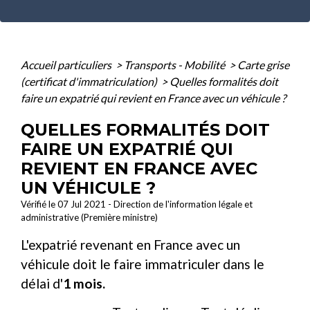
Accueil particuliers
>
Transports - Mobilité
>
Carte grise
(certificat d'immatriculation)
>
Quelles formalités doit
faire un expatrié qui revient en France avec un véhicule ?
QUELLES FORMALITÉS DOIT
FAIRE UN EXPATRIÉ QUI
REVIENT EN FRANCE AVEC
UN VÉHICULE ?
Vérifié le 07 Jul 2021 - Direction de l'information légale et
administrative (Première ministre)
L'expatrié revenant en France avec un
véhicule doit le faire immatriculer dans le
délai d'
1 mois.