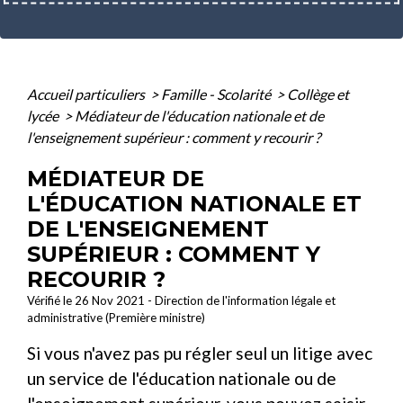
Accueil particuliers
>
Famille - Scolarité
>
Collège et
lycée
>
Médiateur de l'éducation nationale et de
l'enseignement supérieur : comment y recourir ?
MÉDIATEUR DE
L'ÉDUCATION NATIONALE ET
DE L'ENSEIGNEMENT
SUPÉRIEUR : COMMENT Y
RECOURIR ?
Vérifié le 26 Nov 2021 - Direction de l'information légale et
administrative (Première ministre)
Si vous n'avez pas pu régler seul un litige avec
un service de l'éducation nationale ou de