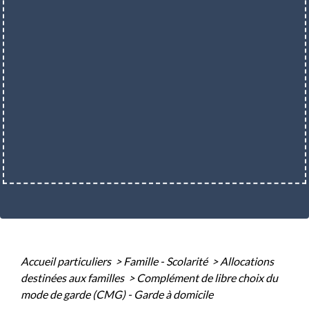
Accueil particuliers
>
Famille - Scolarité
>
Allocations
destinées aux familles
>
Complément de libre choix du
mode de garde (CMG) - Garde à domicile