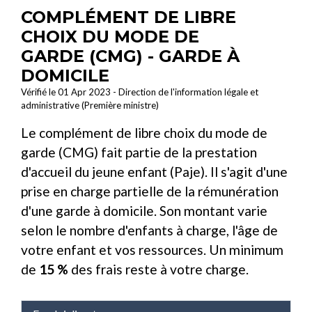
COMPLÉMENT DE LIBRE
CHOIX DU MODE DE
GARDE (CMG) - GARDE À
DOMICILE
Vérifié le 01 Apr 2023 - Direction de l'information légale et
administrative (Première ministre)
Le complément de libre choix du mode de
garde (CMG) fait partie de la prestation
d'accueil du jeune enfant (Paje). Il s'agit d'une
prise en charge partielle de la rémunération
d'une garde à domicile. Son montant varie
selon le nombre d'enfants à charge, l'âge de
votre enfant et vos ressources. Un minimum
de
15 %
des frais reste à votre charge.