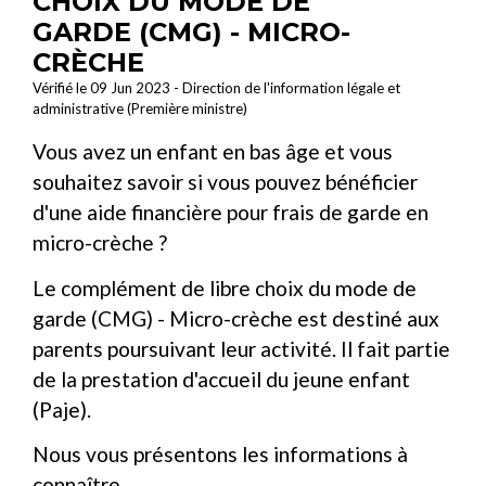
CHOIX DU MODE DE
GARDE (CMG) - MICRO-
CRÈCHE
Vérifié le 09 Jun 2023 - Direction de l'information légale et
administrative (Première ministre)
Vous avez un enfant en bas âge et vous
souhaitez savoir si vous pouvez bénéficier
d'une aide financière pour frais de garde en
micro-crèche ?
Le complément de libre choix du mode de
garde (CMG) - Micro-crèche est destiné aux
parents poursuivant leur activité. Il fait partie
de la prestation d'accueil du jeune enfant
(Paje).
Nous vous présentons les informations à
connaître.