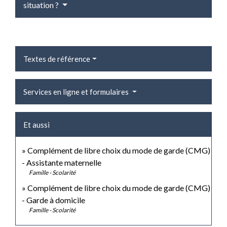
situation ?
Textes de référence
Services en ligne et formulaires
Et aussi
Complément de libre choix du mode de garde (CMG)
- Assistante maternelle
Famille - Scolarité
Complément de libre choix du mode de garde (CMG)
- Garde à domicile
Famille - Scolarité