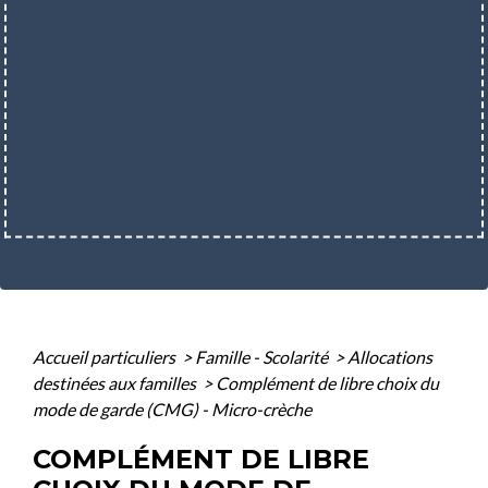
Accueil particuliers
>
Famille - Scolarité
>
Allocations
destinées aux familles
>
Complément de libre choix du
mode de garde (CMG) - Micro-crèche
COMPLÉMENT DE LIBRE