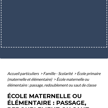
Accueil particuliers
>
Famille - Scolarité
>
École primaire
(maternelle et élémentaire)
>
École maternelle ou
élémentaire : passage, redoublement ou saut de classe
ÉCOLE MATERNELLE OU
ÉLÉMENTAIRE : PASSAGE,