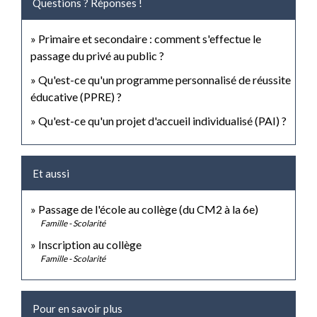
Questions ? Réponses !
Primaire et secondaire : comment s'effectue le
passage du privé au public ?
Qu'est-ce qu'un programme personnalisé de réussite
éducative (PPRE) ?
Qu'est-ce qu'un projet d'accueil individualisé (PAI) ?
Et aussi
Passage de l'école au collège (du CM2 à la 6e)
Famille - Scolarité
Inscription au collège
Famille - Scolarité
Pour en savoir plus