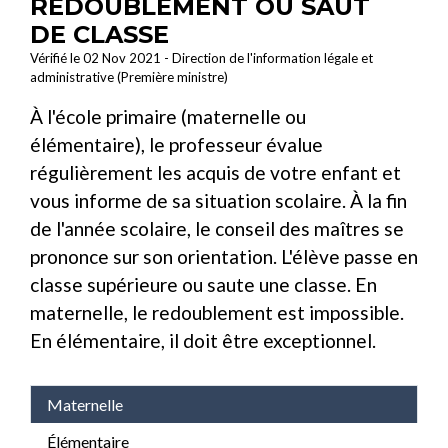
REDOUBLEMENT OU SAUT
DE CLASSE
Vérifié le 02 Nov 2021 - Direction de l'information légale et
administrative (Première ministre)
À l'école primaire (maternelle ou
élémentaire), le professeur évalue
régulièrement les acquis de votre enfant et
vous informe de sa situation scolaire. À la fin
de l'année scolaire, le conseil des maîtres se
prononce sur son orientation. L'élève passe en
classe supérieure ou saute une classe. En
maternelle, le redoublement est impossible.
En élémentaire, il doit être exceptionnel.
Maternelle
Élémentaire