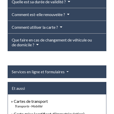
Quelle est sa durée de validité ?
Comment est-elle renouvelée ?
Comment utiliser la carte ?
Que faire en cas de changement de véhicule ou
de domicile ?
Services en ligne et formulaires
Et aussi
Cartes de transport
Transports - Mobilité
Carte grise (certificat d'immatriculation)