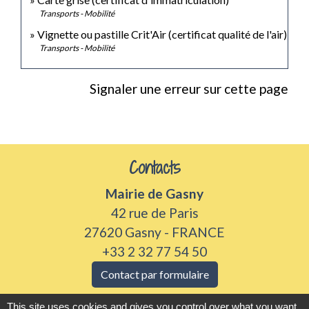
Transports - Mobilité
Vignette ou pastille Crit'Air (certificat qualité de l'air)
Transports - Mobilité
Signaler une erreur sur cette page
Contacts
Mairie de Gasny
42 rue de Paris
27620 Gasny - FRANCE
+33 2 32 77 54 50
Contact par formulaire
This site uses cookies and gives you control over what you want