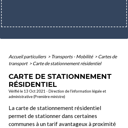
Accueil particuliers
>
Transports - Mobilité
>
Cartes de
transport
>
Carte de stationnement résidentiel
CARTE DE STATIONNEMENT
RÉSIDENTIEL
Vérifié le 13 Oct 2021 - Direction de l'information légale et
administrative (Première ministre)
La carte de stationnement résidentiel
permet de stationner dans certaines
communes à un tarif avantageux à proximité