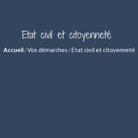
Etat civil et citoyenneté
Accueil
Vos démarches
Etat civil et citoyenneté
/
/