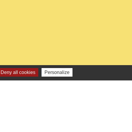
0
Deny all cookies
Personalize