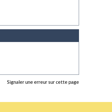
Signaler une erreur sur cette page