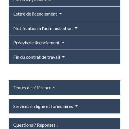
Lettre de licenciement
Notification à l'administration
Préavis de licenciement
Fin du contrat de travail
Textes de référence
Services en ligne et formulaires
Questions ? Réponses !