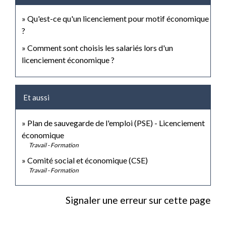
Qu'est-ce qu'un licenciement pour motif économique
?
Comment sont choisis les salariés lors d'un
licenciement économique ?
Et aussi
Plan de sauvegarde de l'emploi (PSE) - Licenciement
économique
Travail - Formation
Comité social et économique (CSE)
Travail - Formation
Signaler une erreur sur cette page