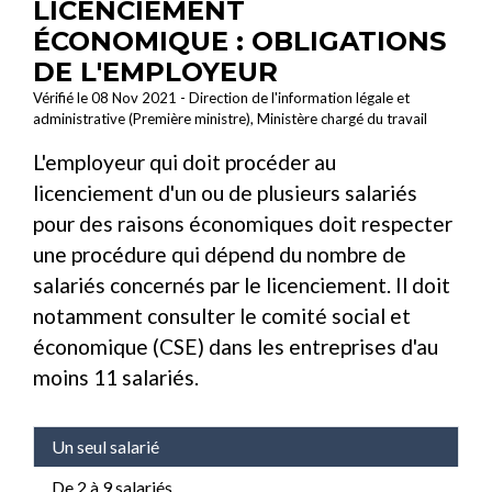
LICENCIEMENT
ÉCONOMIQUE : OBLIGATIONS
DE L'EMPLOYEUR
Vérifié le 08 Nov 2021 - Direction de l'information légale et
administrative (Première ministre), Ministère chargé du travail
L'employeur qui doit procéder au
licenciement d'un ou de plusieurs salariés
pour des raisons économiques doit respecter
une procédure qui dépend du nombre de
salariés concernés par le licenciement. Il doit
notamment consulter le comité social et
économique (CSE) dans les entreprises d'au
moins 11 salariés.
Un seul salarié
De 2 à 9 salariés