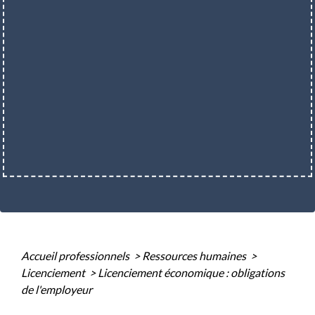
Accueil professionnels
>
Ressources humaines
>
Licenciement
>
Licenciement économique : obligations
de l'employeur