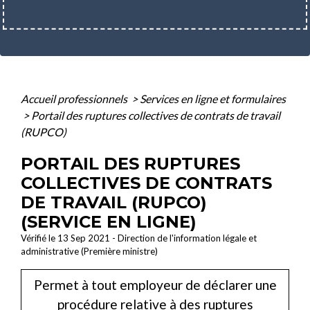
Accueil professionnels
>
Services en ligne et formulaires
>
Portail des ruptures collectives de contrats de travail
(RUPCO)
PORTAIL DES RUPTURES
COLLECTIVES DE CONTRATS
DE TRAVAIL (RUPCO)
(SERVICE EN LIGNE)
Vérifié le 13 Sep 2021 - Direction de l'information légale et
administrative (Première ministre)
Permet à tout employeur de déclarer une
procédure relative à des ruptures