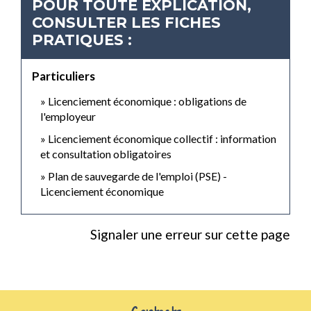
POUR TOUTE EXPLICATION,
CONSULTER LES FICHES
PRATIQUES :
Particuliers
Licenciement économique : obligations de
l'employeur
Licenciement économique collectif : information
et consultation obligatoires
Plan de sauvegarde de l'emploi (PSE) -
Licenciement économique
Signaler une erreur sur cette page