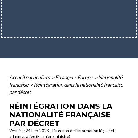
Accueil particuliers
>
Étranger - Europe
>
Nationalité
française
>
Réintégration dans la nationalité française
par décret
RÉINTÉGRATION DANS LA
NATIONALITÉ FRANÇAISE
PAR DÉCRET
Vérifié le 24 Feb 2023 - Direction de l'information légale et
administrative (Première ministre)