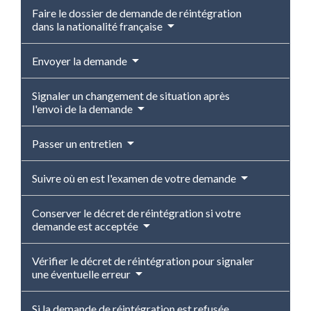
Faire le dossier de demande de réintégration
dans la nationalité française
Envoyer la demande
Signaler un changement de situation après
l'envoi de la demande
Passer un entretien
Suivre où en est l'examen de votre demande
Conserver le décret de réintégration si votre
demande est acceptée
Vérifier le décret de réintégration pour signaler
une éventuelle erreur
Si la demande de réintégration est refusée,