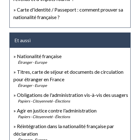
Carte d'identité / Passeport : comment prouver sa
nationalité française ?
Et aussi
Nationalité française
Étranger - Europe
Titres, carte de séjour et documents de circulation
pour étranger en France
Étranger - Europe
Obligations de l'administration vis-à-vis des usagers
Papiers - Citoyenneté - Élections
Agir en justice contre l'administration
Papiers - Citoyenneté - Élections
Réintégration dans la nationalité française par
déclaration
Étranger - Europe