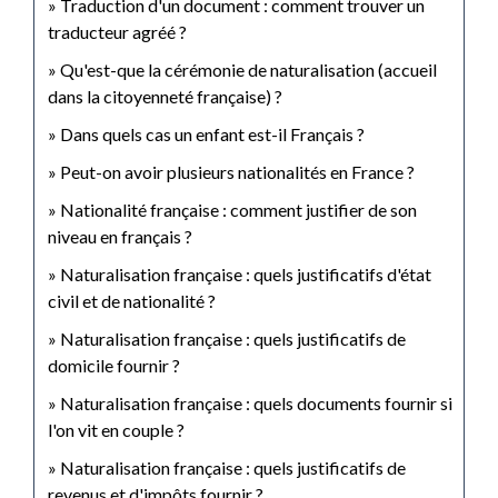
Traduction d'un document : comment trouver un
traducteur agréé ?
Qu'est-que la cérémonie de naturalisation (accueil
dans la citoyenneté française) ?
Dans quels cas un enfant est-il Français ?
Peut-on avoir plusieurs nationalités en France ?
Nationalité française : comment justifier de son
niveau en français ?
Naturalisation française : quels justificatifs d'état
civil et de nationalité ?
Naturalisation française : quels justificatifs de
domicile fournir ?
Naturalisation française : quels documents fournir si
l'on vit en couple ?
Naturalisation française : quels justificatifs de
revenus et d'impôts fournir ?