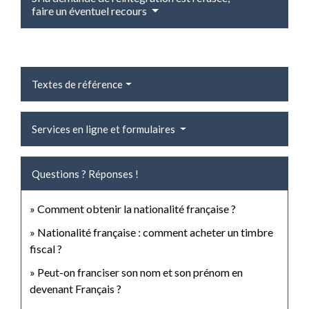
faire un éventuel recours
Textes de référence
Services en ligne et formulaires
Questions ? Réponses !
Comment obtenir la nationalité française ?
Nationalité française : comment acheter un timbre
fiscal ?
Peut-on franciser son nom et son prénom en
devenant Français ?