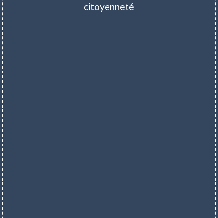
citoyenneté